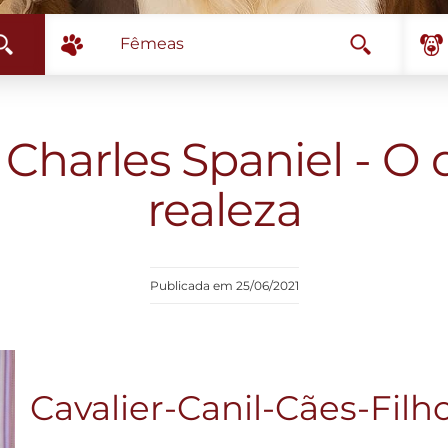
Fêmeas
 Charles Spaniel - O
realeza
Publicada em 25/06/2021
Cavalier-Canil-Cães-Filh