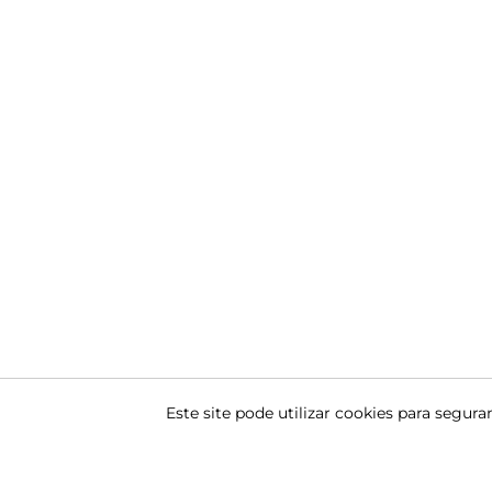
Este site pode utilizar cookies para segu