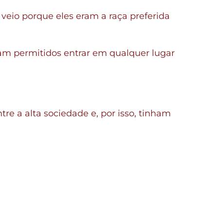
 veio porque eles eram a raça preferida
eram permitidos entrar em qualquer lugar
re a alta sociedade e, por isso, tinham