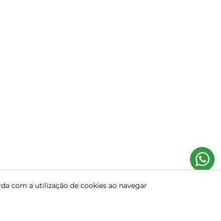
rda com a utilização de cookies ao navegar