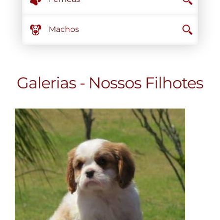
Machos
Galerias - Nossos Filhotes