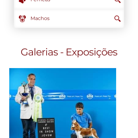
Machos
Galerias - Exposições