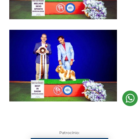
Patrocínio: