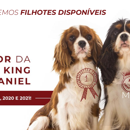
EMOS
FILHOTES DISPONÍVEIS
Me