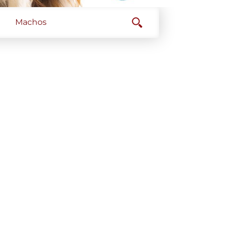
Machos