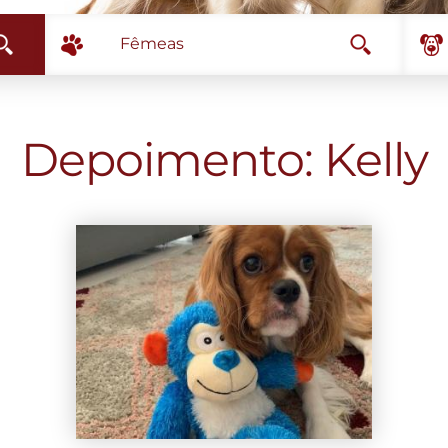
Fêmeas
Depoimento: Kelly