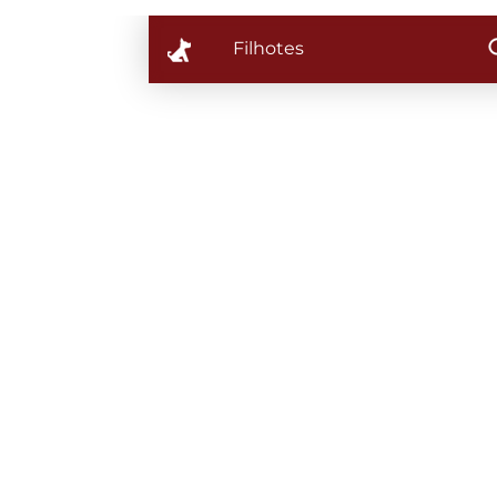
Filhotes