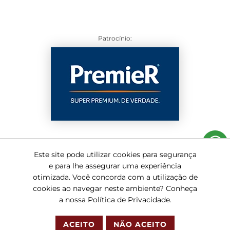
Patrocínio:
Este site pode utilizar cookies para segurança
e para lhe assegurar uma experiência
otimizada. Você concorda com a utilização de
© 2020-2026 Canil Frandel - Todos os direitos reservados
cookies ao navegar neste ambiente? Conheça
a nossa Política de Privacidade.
REDES SOCIAIS
ACEITO
NÃO ACEITO