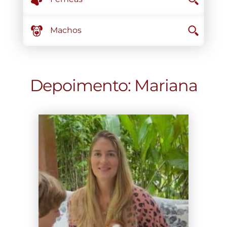
Machos
Depoimento: Mariana