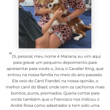
“
Oi, pessoal, meu nome é Mariana, eu vim aqui
para gravar um pequeno depoimento para
apresentar para vocês o, Joca, o Cavalier King, que
entrou na nossa família no meio do ano passado.
Ele veio do Canil Frandel, na nossa opinião, o
melhor canil do Brasil, onde tem os cachorros mais
bonitos, puros, premiados. Queria contar para
vocês também que o Francisco nos indicou o
André Rosa como adestrador e tem sido uma